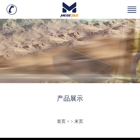
产品展示
首页
<
>
末页