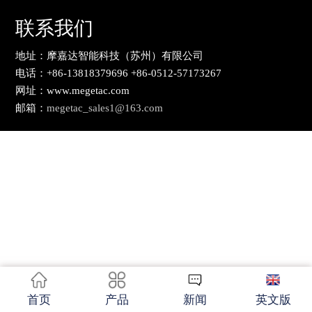
联系我们
地址：摩嘉达智能科技（苏州）有限公司
电话：+86-13818379696 +86-0512-57173267
网址：www.megetac.com
邮箱：
megetac_sales1@163.com
首页
产品
新闻
英文版