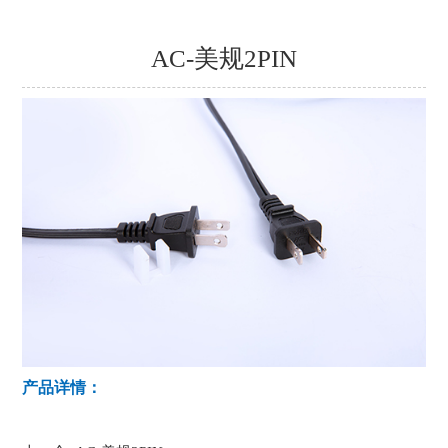
AC-美规2PIN
产品详情：