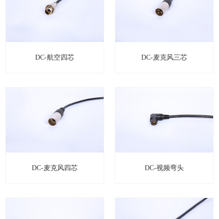
DC-航空四芯
DC-麦克风三芯
DC-麦克风四芯
DC-视频弯头