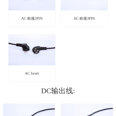
AC-欧规2PIN
AC-欧规3PIN
AC Israel
DC输出线: