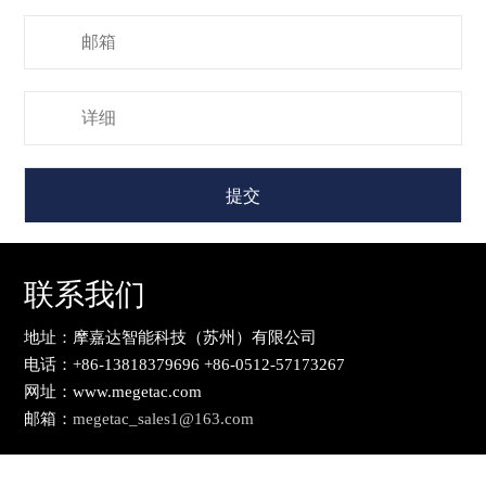
提交
联系我们
地址：摩嘉达智能科技（苏州）有限公司
电话：+86-13818379696 +86-0512-57173267
网址：www.megetac.com
邮箱：
megetac_sales1@163.com