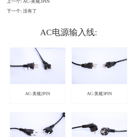
上一个:
AC-美规3PIN
下一个:
没有了
AC电源输入线:
AC-美规2PIN
AC-美规3PIN