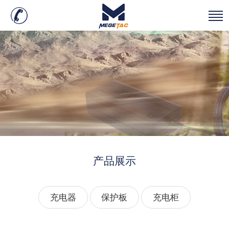
产品展示
充电器
保护板
充电柜