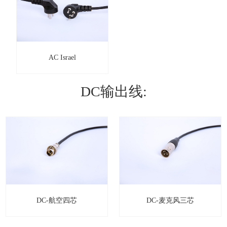
AC Israel
DC输出线:
DC-航空四芯
DC-麦克风三芯