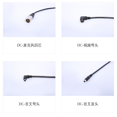
DC-麦克风四芯
DC-视频弯头
DC-音叉弯头
DC-音叉直头