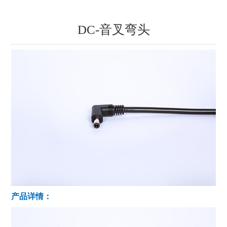
DC-音叉弯头
产品详情：