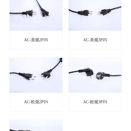
AC-美规2PIN
AC-美规3PIN
AC-欧规2PIN
AC-欧规3PIN