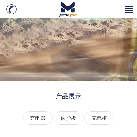
产品展示
充电器
保护板
充电柜